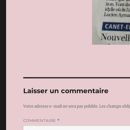
Laisser un commentaire
Votre adresse e-mail ne sera pas publiée.
Les champs obli
COMMENTAIRE
*