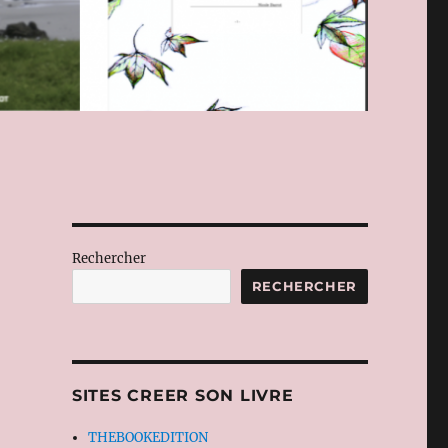
Rechercher
RECHERCHER
SITES CREER SON LIVRE
THEBOOKEDITION