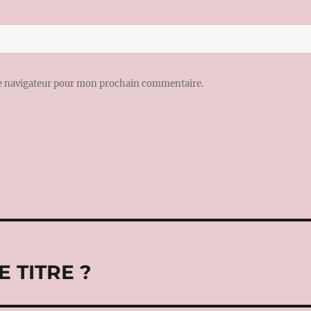
le navigateur pour mon prochain commentaire.
 TITRE ?