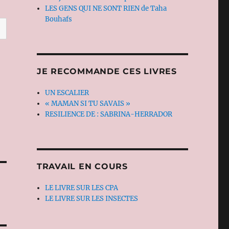
LES GENS QUI NE SONT RIEN de Taha
Bouhafs
JE RECOMMANDE CES LIVRES
UN ESCALIER
« MAMAN SI TU SAVAIS »
RESILIENCE DE : SABRINA-HERRADOR
TRAVAIL EN COURS
LE LIVRE SUR LES CPA
LE LIVRE SUR LES INSECTES