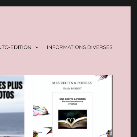
UTO-EDITION
INFORMATIONS DIVERSES