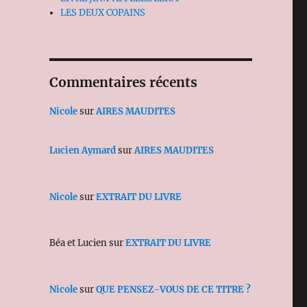
LES DEUX COPAINS
Commentaires récents
Nicole
sur
AIRES MAUDITES
Lucien Aymard
sur
AIRES MAUDITES
Nicole
sur
EXTRAIT DU LIVRE
Béa et Lucien
sur
EXTRAIT DU LIVRE
Nicole
sur
QUE PENSEZ-VOUS DE CE TITRE ?