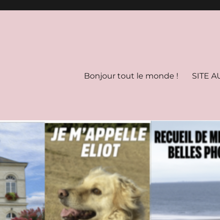
Bonjour tout le monde !
SITE A