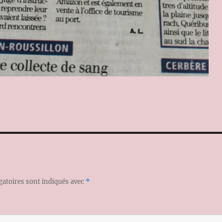
gatoires sont indiqués avec
*