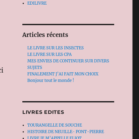
EDILIVRE
Articles récents
LE LIVRE SUR LES INSECTES
LE LIVRE SUR LES CPA
MES ENVIES DE CONTINUER SUR DIVERS
SUJETS
ci
FINALEMENT J’AI FAIT MON CHOIX
Bonjour tout le monde !
LIVRES EDITES
TOURANGELLE DE SOUCHE
HISTOIRE DE NEUILLE- PONT-PIERRE
LIVRE JE M’APPELLE ELIOT