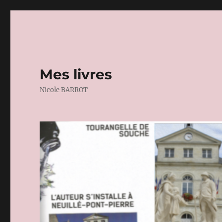
Mes livres
Nicole BARROT