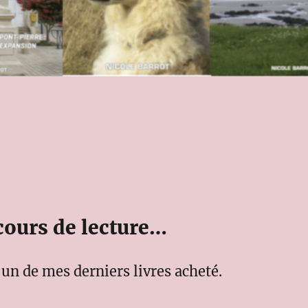
cours de lecture…
un de mes derniers livres acheté.