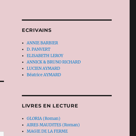
ECRIVAINS
ANNIE BARBIER
D. PANVERT
ELISABETH LEROY
ANNICK & BRUNO RICHARD
LUCIEN AYMARD
Béatrice AYMARD
LIVRES EN LECTURE
GLORIA (Roman)
AIRES MAUDITES (Roman)
MAGIE DE LA FERME