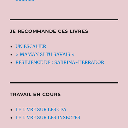
JE RECOMMANDE CES LIVRES
UN ESCALIER
« MAMAN SI TU SAVAIS »
RESILIENCE DE : SABRINA-HERRADOR
TRAVAIL EN COURS
LE LIVRE SUR LES CPA
LE LIVRE SUR LES INSECTES