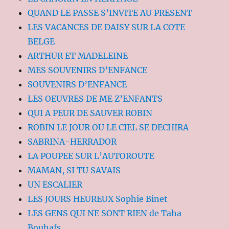
QUAND LE PASSE S’INVITE AU PRESENT
LES VACANCES DE DAISY SUR LA COTE
BELGE
ARTHUR ET MADELEINE
MES SOUVENIRS D’ENFANCE
SOUVENIRS D’ENFANCE
LES OEUVRES DE ME Z’ENFANTS
QUI A PEUR DE SAUVER ROBIN
ROBIN LE JOUR OU LE CIEL SE DECHIRA
SABRINA-HERRADOR
LA POUPEE SUR L’AUTOROUTE
MAMAN, SI TU SAVAIS
UN ESCALIER
LES JOURS HEUREUX Sophie Binet
LES GENS QUI NE SONT RIEN de Taha
Bouhafs