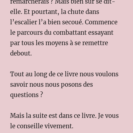
remarcherais ? Mais bien sûr se dit-
elle. Et pourtant, la chute dans
l’escalier l’a bien secoué. Commence
le parcours du combattant essayant
par tous les moyens à se remettre
debout.
Tout au long de ce livre nous voulons
savoir nous nous posons des
questions ?
Mais la suite est dans ce livre. Je vous
le conseille vivement.