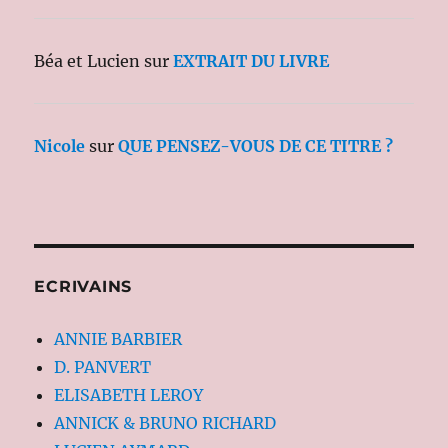
Béa et Lucien
sur
EXTRAIT DU LIVRE
Nicole
sur
QUE PENSEZ-VOUS DE CE TITRE ?
ECRIVAINS
ANNIE BARBIER
D. PANVERT
ELISABETH LEROY
ANNICK & BRUNO RICHARD