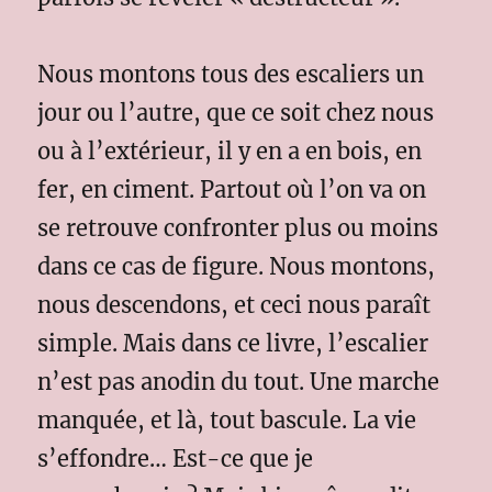
Nous montons tous des escaliers un
jour ou l’autre, que ce soit chez nous
ou à l’extérieur, il y en a en bois, en
fer, en ciment. Partout où l’on va on
se retrouve confronter plus ou moins
dans ce cas de figure. Nous montons,
nous descendons, et ceci nous paraît
simple. Mais dans ce livre, l’escalier
n’est pas anodin du tout. Une marche
manquée, et là, tout bascule. La vie
s’effondre… Est-ce que je