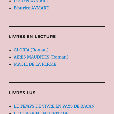
LUCIEN AYMARD
Béatrice AYMARD
LIVRES EN LECTURE
GLORIA (Roman)
AIRES MAUDITES (Roman)
MAGIE DE LA FERME
LIVRES LUS
LE TEMPS DE VIVRE EN PAYS DE RACAN
LE CHAGRIN EN HERITAGE