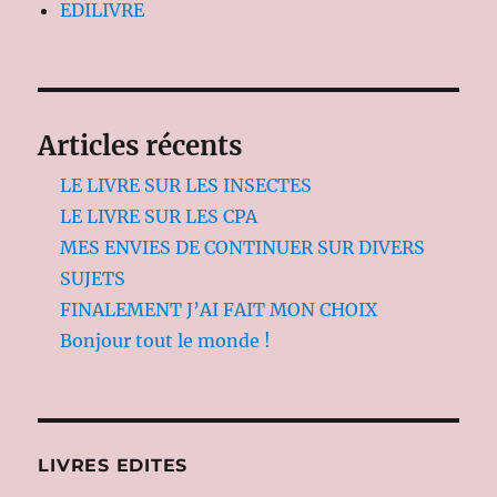
EDILIVRE
Articles récents
LE LIVRE SUR LES INSECTES
LE LIVRE SUR LES CPA
MES ENVIES DE CONTINUER SUR DIVERS
SUJETS
FINALEMENT J’AI FAIT MON CHOIX
Bonjour tout le monde !
LIVRES EDITES