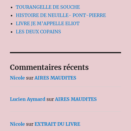
TOURANGELLE DE SOUCHE
HISTOIRE DE NEUILLE- PONT-PIERRE
LIVRE JE M’APPELLE ELIOT
LES DEUX COPAINS
Commentaires récents
Nicole
sur
AIRES MAUDITES
Lucien Aymard
sur
AIRES MAUDITES
Nicole
sur
EXTRAIT DU LIVRE