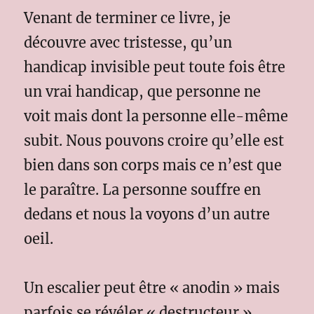
Venant de terminer ce livre, je
découvre avec tristesse, qu’un
handicap invisible peut toute fois être
un vrai handicap, que personne ne
voit mais dont la personne elle-même
subit. Nous pouvons croire qu’elle est
bien dans son corps mais ce n’est que
le paraître. La personne souffre en
dedans et nous la voyons d’un autre
oeil.
Un escalier peut être « anodin » mais
parfois se révéler « destructeur ».