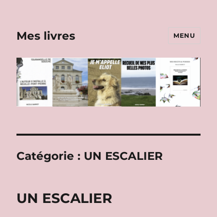
Mes livres
MENU
Catégorie :
UN ESCALIER
UN ESCALIER