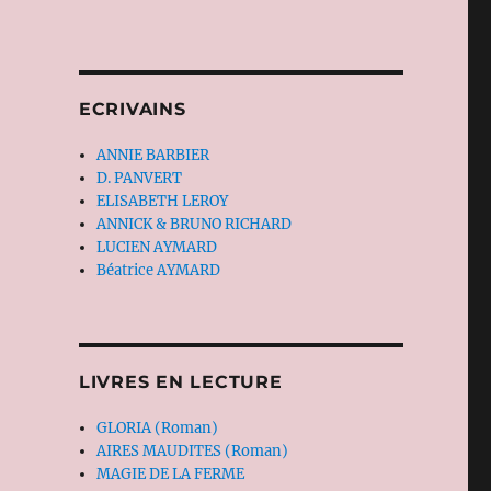
ECRIVAINS
ANNIE BARBIER
D. PANVERT
ELISABETH LEROY
ANNICK & BRUNO RICHARD
LUCIEN AYMARD
Béatrice AYMARD
LIVRES EN LECTURE
GLORIA (Roman)
AIRES MAUDITES (Roman)
MAGIE DE LA FERME