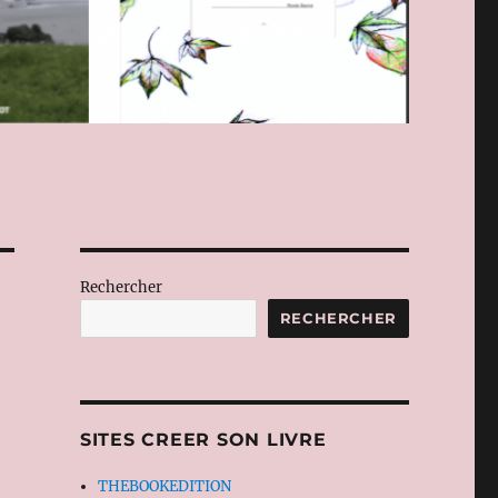
Rechercher
RECHERCHER
SITES CREER SON LIVRE
THEBOOKEDITION