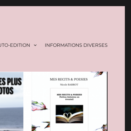
UTO-EDITION
INFORMATIONS DIVERSES