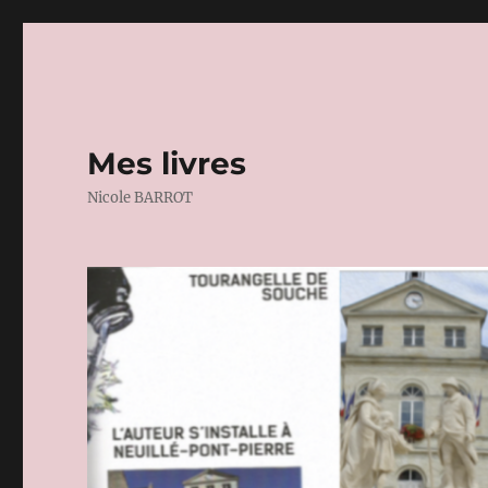
Mes livres
Nicole BARROT