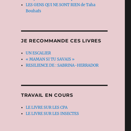
LES GENS QUI NE SONT RIEN de Taha
Bouhafs
JE RECOMMANDE CES LIVRES
UN ESCALIER
« MAMAN SI TU SAVAIS »
RESILIENCE DE : SABRINA-HERRADOR
TRAVAIL EN COURS
LE LIVRE SUR LES CPA
LE LIVRE SUR LES INSECTES