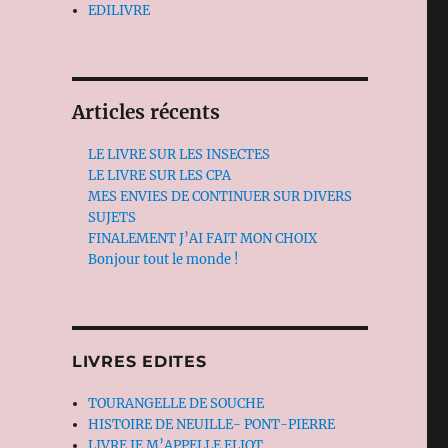
EDILIVRE
Articles récents
LE LIVRE SUR LES INSECTES
LE LIVRE SUR LES CPA
MES ENVIES DE CONTINUER SUR DIVERS
SUJETS
FINALEMENT J’AI FAIT MON CHOIX
Bonjour tout le monde !
LIVRES EDITES
TOURANGELLE DE SOUCHE
HISTOIRE DE NEUILLE- PONT-PIERRE
LIVRE JE M’APPELLE ELIOT