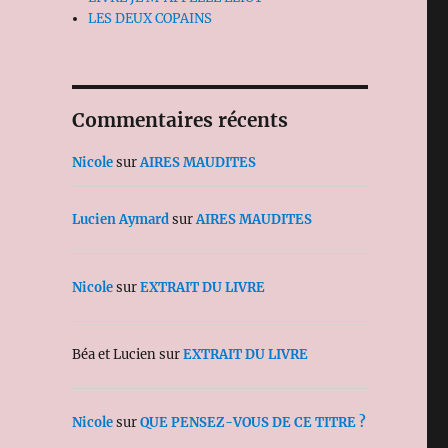
LES DEUX COPAINS
Commentaires récents
Nicole
sur
AIRES MAUDITES
Lucien Aymard
sur
AIRES MAUDITES
Nicole
sur
EXTRAIT DU LIVRE
Béa et Lucien
sur
EXTRAIT DU LIVRE
Nicole
sur
QUE PENSEZ-VOUS DE CE TITRE ?