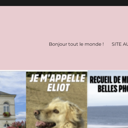
Bonjour tout le monde !
SITE A