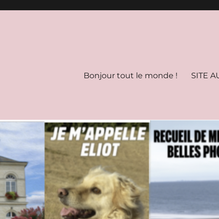
Bonjour tout le monde !
SITE A