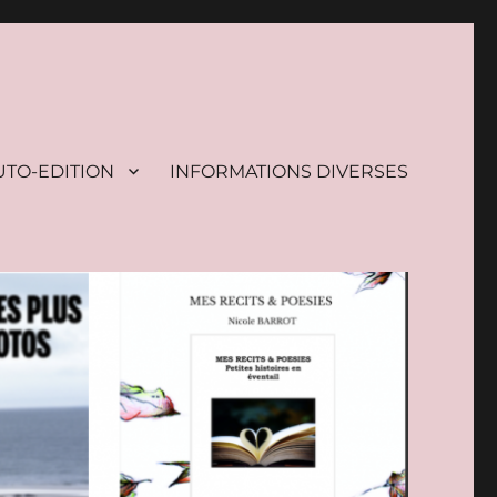
UTO-EDITION
INFORMATIONS DIVERSES