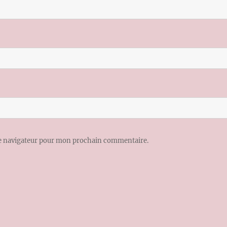
le navigateur pour mon prochain commentaire.