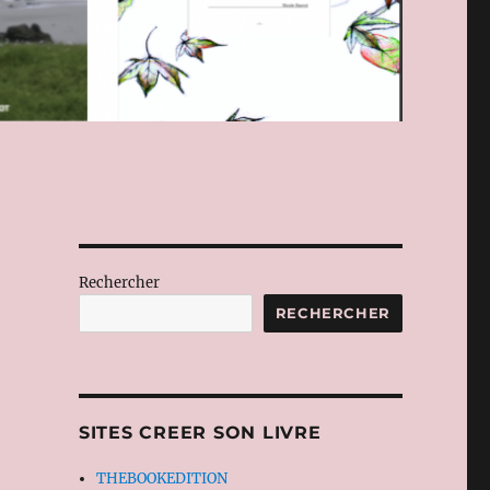
Rechercher
RECHERCHER
SITES CREER SON LIVRE
THEBOOKEDITION