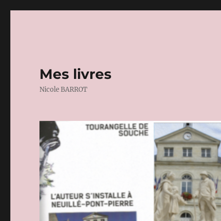
Mes livres
Nicole BARROT