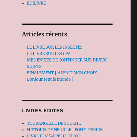
EDILIVRE
Articles récents
LE LIVRE SUR LES INSECTES
LE LIVRE SUR LES CPA
MES ENVIES DE CONTINUER SUR DIVERS
SUJETS
FINALEMENT J’AI FAIT MON CHOIX
Bonjour tout le monde !
LIVRES EDITES
TOURANGELLE DE SOUCHE
HISTOIRE DE NEUILLE- PONT-PIERRE
LIVRE JE M’APPELLE ELIOT