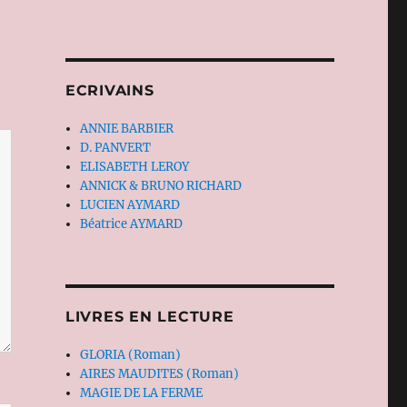
ECRIVAINS
ANNIE BARBIER
D. PANVERT
ELISABETH LEROY
ANNICK & BRUNO RICHARD
LUCIEN AYMARD
Béatrice AYMARD
LIVRES EN LECTURE
GLORIA (Roman)
AIRES MAUDITES (Roman)
MAGIE DE LA FERME