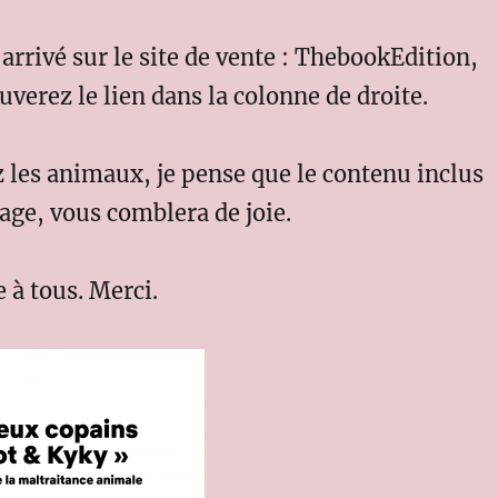
 arrivé sur le site de vente : ThebookEdition,
uverez le lien dans la colonne de droite.
 les animaux, je pense que le contenu inclus
age, vous comblera de joie.
 à tous. Merci.