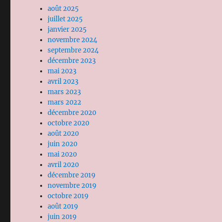
août 2025
juillet 2025
janvier 2025
novembre 2024
septembre 2024
décembre 2023
mai 2023
avril 2023
mars 2023
mars 2022
décembre 2020
octobre 2020
août 2020
juin 2020
mai 2020
avril 2020
décembre 2019
novembre 2019
octobre 2019
août 2019
juin 2019