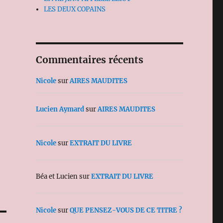
LES DEUX COPAINS
Commentaires récents
Nicole
sur
AIRES MAUDITES
Lucien Aymard
sur
AIRES MAUDITES
Nicole
sur
EXTRAIT DU LIVRE
Béa et Lucien
sur
EXTRAIT DU LIVRE
Nicole
sur
QUE PENSEZ-VOUS DE CE TITRE ?