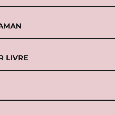
MAMAN
R LIVRE