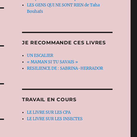
LES GENS QUI NE SONT RIEN de Taha
Bouhafs
JE RECOMMANDE CES LIVRES
UN ESCALIER
« MAMAN SI TU SAVAIS »
RESILIENCE DE : SABRINA-HERRADOR
TRAVAIL EN COURS
LE LIVRE SUR LES CPA
LE LIVRE SUR LES INSECTES