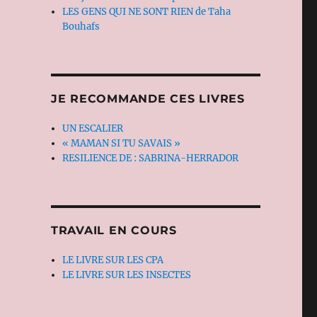
LES GENS QUI NE SONT RIEN de Taha
Bouhafs
JE RECOMMANDE CES LIVRES
UN ESCALIER
« MAMAN SI TU SAVAIS »
RESILIENCE DE : SABRINA-HERRADOR
TRAVAIL EN COURS
LE LIVRE SUR LES CPA
LE LIVRE SUR LES INSECTES