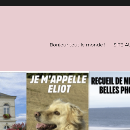
Bonjour tout le monde !
SITE A