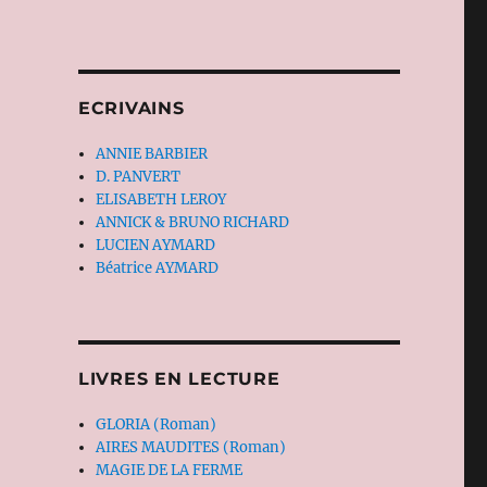
ECRIVAINS
ANNIE BARBIER
D. PANVERT
ELISABETH LEROY
ANNICK & BRUNO RICHARD
LUCIEN AYMARD
Béatrice AYMARD
LIVRES EN LECTURE
GLORIA (Roman)
AIRES MAUDITES (Roman)
MAGIE DE LA FERME