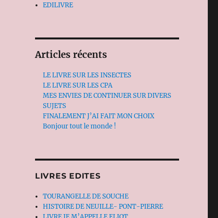
EDILIVRE
Articles récents
LE LIVRE SUR LES INSECTES
LE LIVRE SUR LES CPA
MES ENVIES DE CONTINUER SUR DIVERS
SUJETS
FINALEMENT J’AI FAIT MON CHOIX
Bonjour tout le monde !
LIVRES EDITES
TOURANGELLE DE SOUCHE
HISTOIRE DE NEUILLE- PONT-PIERRE
LIVRE JE M’APPELLE ELIOT