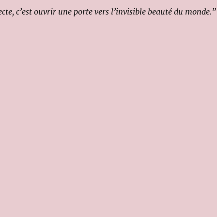
cte, c’est ouvrir une porte vers l’invisible beauté du monde.”