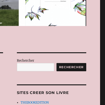
Rechercher
RECHERCHER
SITES CREER SON LIVRE
THEBOOKEDITION