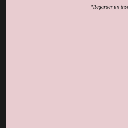
“Regarder un inse