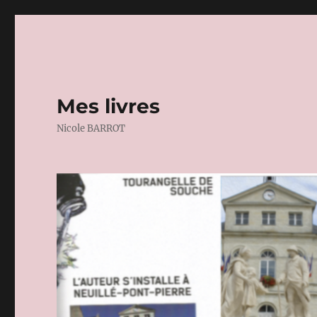
Mes livres
Nicole BARROT