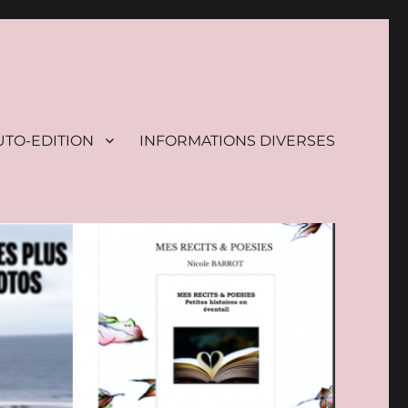
UTO-EDITION
INFORMATIONS DIVERSES