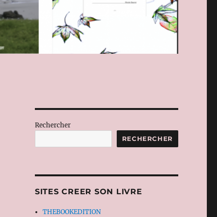
Rechercher
RECHERCHER
SITES CREER SON LIVRE
THEBOOKEDITION