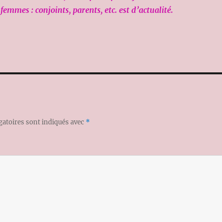
 femmes : conjoints, parents, etc. est d’actualité.
gatoires sont indiqués avec
*