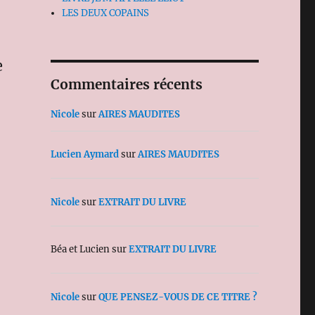
LES DEUX COPAINS
e
Commentaires récents
Nicole
sur
AIRES MAUDITES
Lucien Aymard
sur
AIRES MAUDITES
Nicole
sur
EXTRAIT DU LIVRE
Béa et Lucien
sur
EXTRAIT DU LIVRE
Nicole
sur
QUE PENSEZ-VOUS DE CE TITRE ?