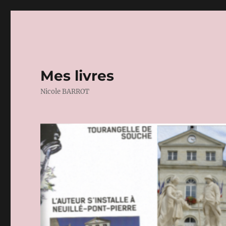
Mes livres
Nicole BARROT