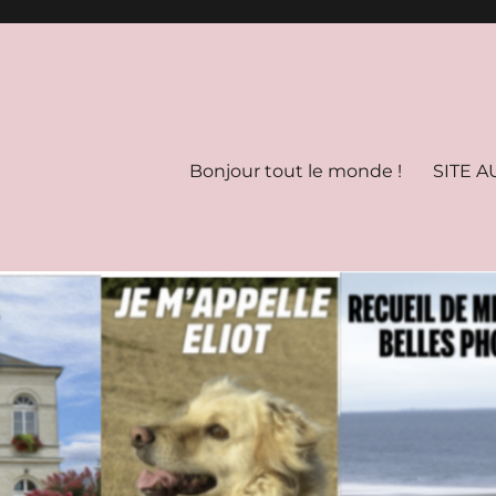
Bonjour tout le monde !
SITE A