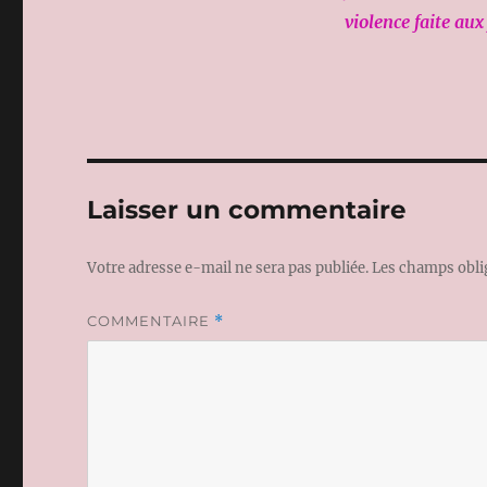
violence faite aux
Laisser un commentaire
Votre adresse e-mail ne sera pas publiée.
Les champs obli
COMMENTAIRE
*