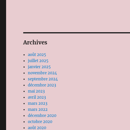
Archives
août 2025
juillet 2025
janvier 2025
novembre 2024
septembre 2024
décembre 2023
mai 2023
avril 2023
mars 2023
mars 2022
décembre 2020
octobre 2020
août 2020