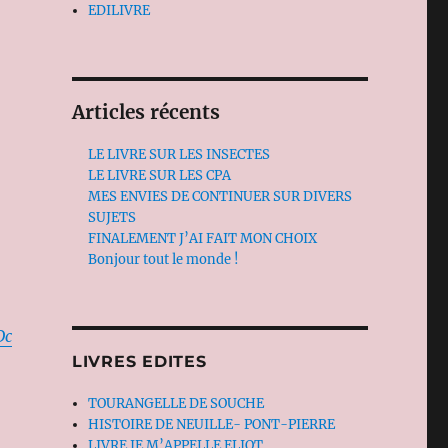
EDILIVRE
Articles récents
LE LIVRE SUR LES INSECTES
LE LIVRE SUR LES CPA
MES ENVIES DE CONTINUER SUR DIVERS
SUJETS
FINALEMENT J’AI FAIT MON CHOIX
Bonjour tout le monde !
Dc
LIVRES EDITES
TOURANGELLE DE SOUCHE
HISTOIRE DE NEUILLE- PONT-PIERRE
LIVRE JE M’APPELLE ELIOT