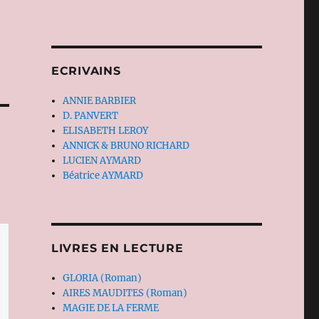
ECRIVAINS
ANNIE BARBIER
D. PANVERT
ELISABETH LEROY
ANNICK & BRUNO RICHARD
LUCIEN AYMARD
Béatrice AYMARD
LIVRES EN LECTURE
GLORIA (Roman)
AIRES MAUDITES (Roman)
MAGIE DE LA FERME