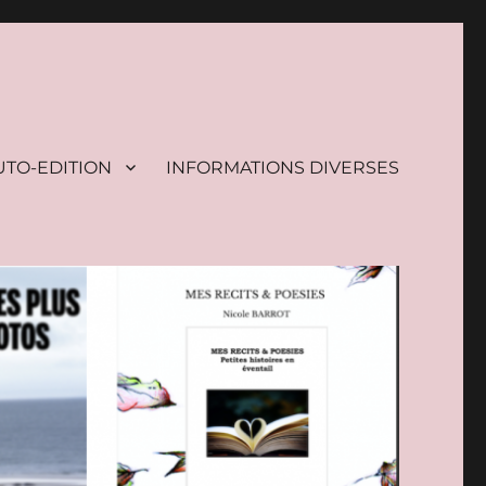
UTO-EDITION
INFORMATIONS DIVERSES