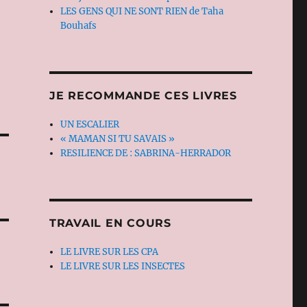
LES GENS QUI NE SONT RIEN de Taha
Bouhafs
JE RECOMMANDE CES LIVRES
UN ESCALIER
« MAMAN SI TU SAVAIS »
RESILIENCE DE : SABRINA-HERRADOR
TRAVAIL EN COURS
LE LIVRE SUR LES CPA
LE LIVRE SUR LES INSECTES