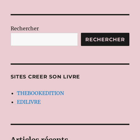
PONT-
PIERRE
Rechercher
RECHERCHER
SITES CREER SON LIVRE
THEBOOKEDITION
EDILIVRE