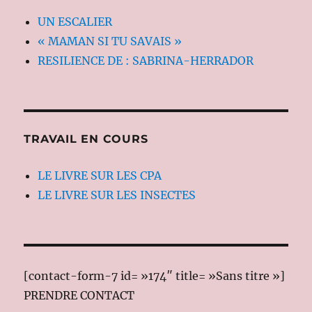
UN ESCALIER
« MAMAN SI TU SAVAIS »
RESILIENCE DE : SABRINA-HERRADOR
TRAVAIL EN COURS
LE LIVRE SUR LES CPA
LE LIVRE SUR LES INSECTES
[contact-form-7 id= »174″ title= »Sans titre »]
PRENDRE CONTACT