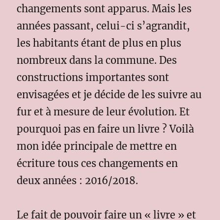
changements sont apparus. Mais les
années passant, celui-ci s’agrandit,
les habitants étant de plus en plus
nombreux dans la commune. Des
constructions importantes sont
envisagées et je décide de les suivre au
fur et à mesure de leur évolution. Et
pourquoi pas en faire un livre ? Voilà
mon idée principale de mettre en
écriture tous ces changements en
deux années : 2016/2018.
Le fait de pouvoir faire un « livre » et