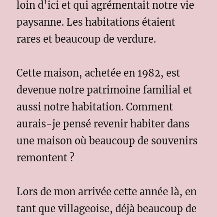
loin d’ici et qui agrémentait notre vie
paysanne. Les habitations étaient
rares et beaucoup de verdure.
Cette maison, achetée en 1982, est
devenue notre patrimoine familial et
aussi notre habitation. Comment
aurais-je pensé revenir habiter dans
une maison où beaucoup de souvenirs
remontent ?
Lors de mon arrivée cette année là, en
tant que villageoise, déjà beaucoup de