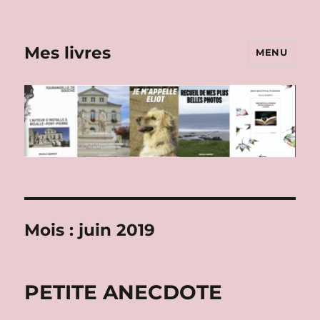
Mes livres
MENU
Mois :
juin 2019
PETITE ANECDOTE