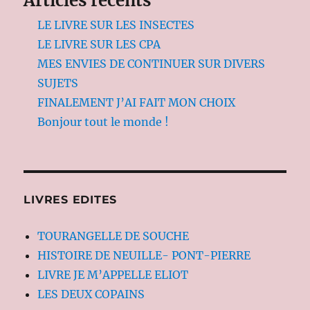
Articles récents
LE LIVRE SUR LES INSECTES
LE LIVRE SUR LES CPA
MES ENVIES DE CONTINUER SUR DIVERS
SUJETS
FINALEMENT J’AI FAIT MON CHOIX
Bonjour tout le monde !
LIVRES EDITES
TOURANGELLE DE SOUCHE
HISTOIRE DE NEUILLE- PONT-PIERRE
LIVRE JE M’APPELLE ELIOT
LES DEUX COPAINS