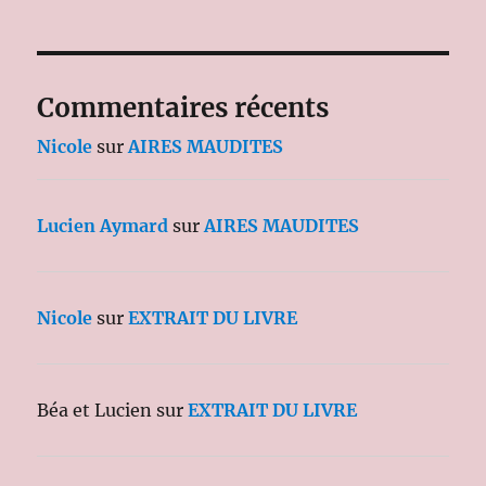
Commentaires récents
Nicole
sur
AIRES MAUDITES
Lucien Aymard
sur
AIRES MAUDITES
Nicole
sur
EXTRAIT DU LIVRE
Béa et Lucien
sur
EXTRAIT DU LIVRE