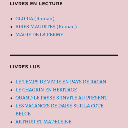
LIVRES EN LECTURE
GLORIA (Roman)
AIRES MAUDITES (Roman)
MAGIE DE LA FERME
LIVRES LUS
LE TEMPS DE VIVRE EN PAYS DE RACAN
LE CHAGRIN EN HERITAGE
QUAND LE PASSE S’INVITE AU PRESENT
LES VACANCES DE DAISY SUR LA COTE
BELGE
ARTHUR ET MADELEINE