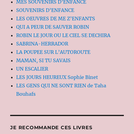
MES SOUVENIRS D’ENFANCE
SOUVENIRS D’ENFANCE
LES OEUVRES DE ME Z’ENFANTS
QUI A PEUR DE SAUVER ROBIN
ROBIN LE JOUR OU LE CIEL SE DECHIRA
SABRINA-HERRADOR
LA POUPEE SUR L’AUTOROUTE
MAMAN, SI TU SAVAIS
UN ESCALIER
LES JOURS HEUREUX Sophie Binet
LES GENS QUI NE SONT RIEN de Taha
Bouhafs
JE RECOMMANDE CES LIVRES