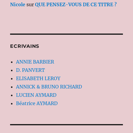
Nicole
sur
QUE PENSEZ-VOUS DE CE TITRE ?
ECRIVAINS
ANNIE BARBIER
D. PANVERT
ELISABETH LEROY
ANNICK & BRUNO RICHARD
LUCIEN AYMARD
Béatrice AYMARD