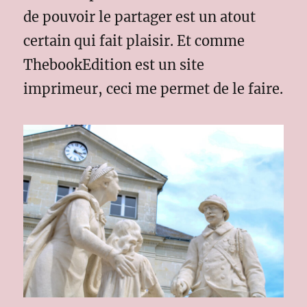
de pouvoir le partager est un atout
certain qui fait plaisir. Et comme
ThebookEdition est un site
imprimeur, ceci me permet de le faire.