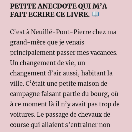
PETITE ANECDOTE QUI M’A
FAIT ECRIRE CE LIVRE.
C’est à Neuillé-Pont-Pierre chez ma
grand-mère que je venais
principalement passer mes vacances.
Un changement de vie, un
changement d’air aussi, habitant la
ville. C’était une petite maison de
campagne faisant partie du bourg, où
à ce moment là il n’y avait pas trop de
voitures. Le passage de chevaux de
course qui allaient s’entrainer non