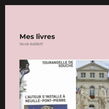
Mes livres
Nicole BARROT