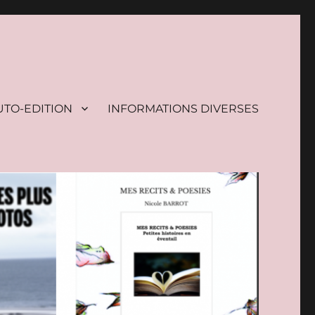
UTO-EDITION
INFORMATIONS DIVERSES