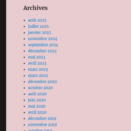
Archives
août 2025
juillet 2025
janvier 2025
novembre 2024
septembre 2024
décembre 2023
mai 2023
avril 2023
mars 2023
mars 2022
décembre 2020
octobre 2020
août 2020
juin 2020
mai 2020
avril 2020
décembre 2019
novembre 2019
octobre 2019