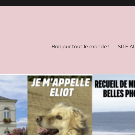
Bonjour tout le monde !
SITE A