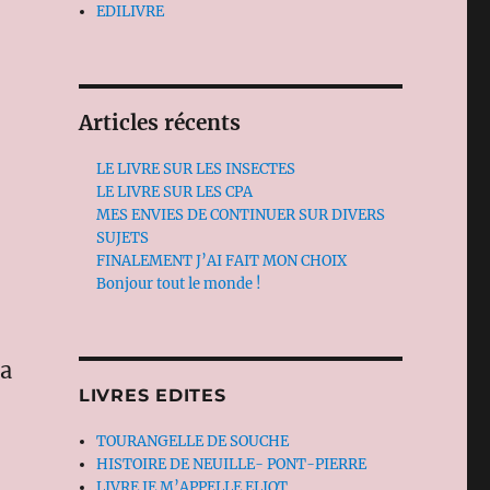
EDILIVRE
Articles récents
LE LIVRE SUR LES INSECTES
LE LIVRE SUR LES CPA
MES ENVIES DE CONTINUER SUR DIVERS
SUJETS
FINALEMENT J’AI FAIT MON CHOIX
Bonjour tout le monde !
la
LIVRES EDITES
TOURANGELLE DE SOUCHE
HISTOIRE DE NEUILLE- PONT-PIERRE
LIVRE JE M’APPELLE ELIOT