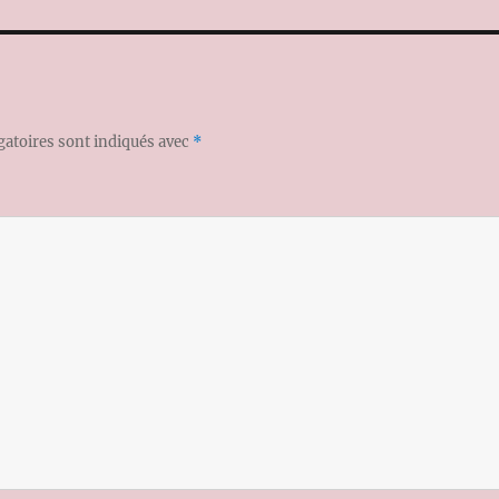
gatoires sont indiqués avec
*