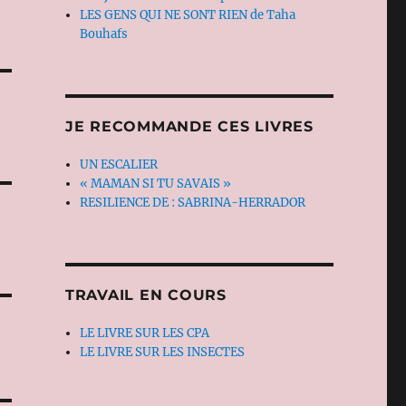
LES GENS QUI NE SONT RIEN de Taha
Bouhafs
JE RECOMMANDE CES LIVRES
UN ESCALIER
« MAMAN SI TU SAVAIS »
RESILIENCE DE : SABRINA-HERRADOR
TRAVAIL EN COURS
LE LIVRE SUR LES CPA
LE LIVRE SUR LES INSECTES