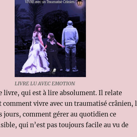
LIVRE LU AVEC EMOTION
e livre, qui est à lire absolument. Il relate
 comment vivre avec un traumatisé crânien, 
es jours, comment gérer au quotidien ce
sible, qui n’est pas toujours facile au vu de