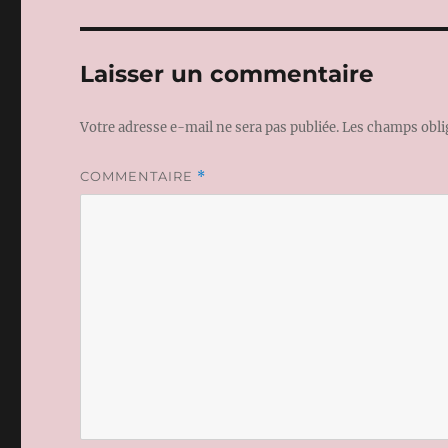
Laisser un commentaire
Votre adresse e-mail ne sera pas publiée.
Les champs obli
COMMENTAIRE
*