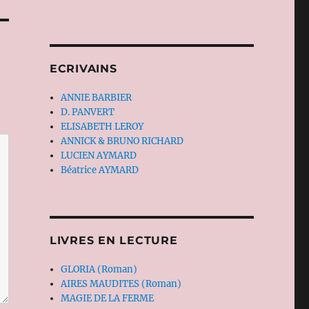
ECRIVAINS
ANNIE BARBIER
D. PANVERT
ELISABETH LEROY
ANNICK & BRUNO RICHARD
LUCIEN AYMARD
Béatrice AYMARD
LIVRES EN LECTURE
GLORIA (Roman)
AIRES MAUDITES (Roman)
MAGIE DE LA FERME