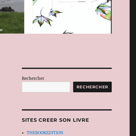
Rechercher
RECHERCHER
SITES CREER SON LIVRE
THEBOOKEDITION