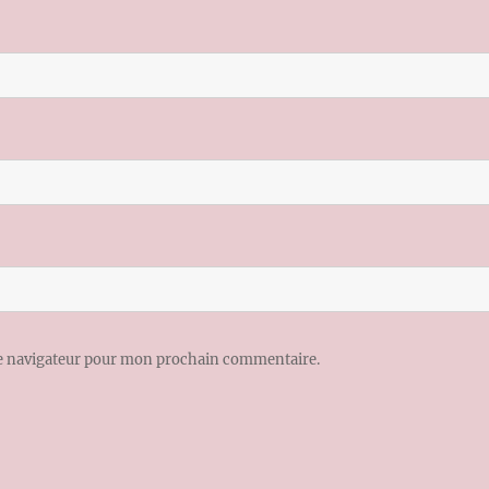
le navigateur pour mon prochain commentaire.