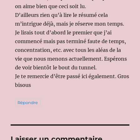
on aime bien que ceci soit lu.
D’ailleurs rien qu’à lire le résumé cela
m’intrigue déjà, mais je réserve mon temps.
Je lirais tout d’abord le premier que j’ai
commencé mais pas terminé faute de temps,
concentration, etc. avec tous les aléas de la
vie que nous menons actuellement. Espérons
de voir bientôt le bout du tunnel.
Je te remercie d’être passé ici également. Gros
bisous
Répondre
Laisser un commentaire