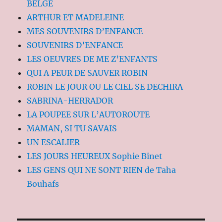
BELGE
ARTHUR ET MADELEINE
MES SOUVENIRS D’ENFANCE
SOUVENIRS D’ENFANCE
LES OEUVRES DE ME Z’ENFANTS
QUI A PEUR DE SAUVER ROBIN
ROBIN LE JOUR OU LE CIEL SE DECHIRA
SABRINA-HERRADOR
LA POUPEE SUR L’AUTOROUTE
MAMAN, SI TU SAVAIS
UN ESCALIER
LES JOURS HEUREUX Sophie Binet
LES GENS QUI NE SONT RIEN de Taha
Bouhafs