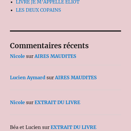
LIVRE JE M’APPELLE ELIOT
LES DEUX COPAINS
Commentaires récents
Nicole
sur
AIRES MAUDITES
Lucien Aymard
sur
AIRES MAUDITES
Nicole
sur
EXTRAIT DU LIVRE
Béa et Lucien
sur
EXTRAIT DU LIVRE