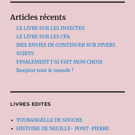
Articles récents
LE LIVRE SUR LES INSECTES
LE LIVRE SUR LES CPA
MES ENVIES DE CONTINUER SUR DIVERS
SUJETS
FINALEMENT J’AI FAIT MON CHOIX
Bonjour tout le monde !
LIVRES EDITES
TOURANGELLE DE SOUCHE
HISTOIRE DE NEUILLE- PONT-PIERRE