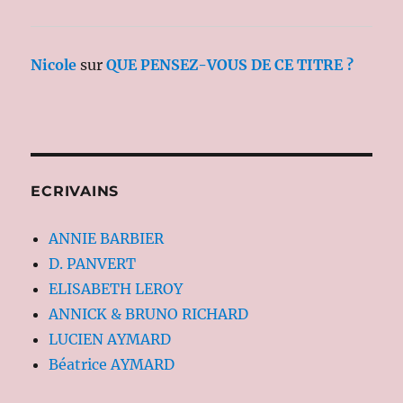
Nicole
sur
QUE PENSEZ-VOUS DE CE TITRE ?
ECRIVAINS
ANNIE BARBIER
D. PANVERT
ELISABETH LEROY
ANNICK & BRUNO RICHARD
LUCIEN AYMARD
Béatrice AYMARD