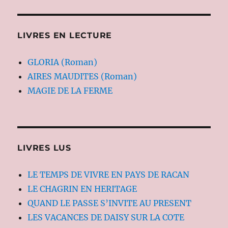
LIVRES EN LECTURE
GLORIA (Roman)
AIRES MAUDITES (Roman)
MAGIE DE LA FERME
LIVRES LUS
LE TEMPS DE VIVRE EN PAYS DE RACAN
LE CHAGRIN EN HERITAGE
QUAND LE PASSE S’INVITE AU PRESENT
LES VACANCES DE DAISY SUR LA COTE