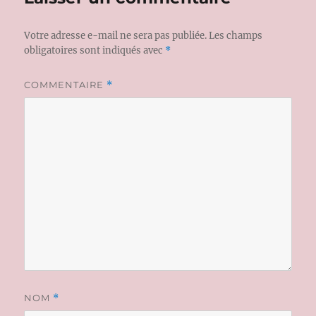
Votre adresse e-mail ne sera pas publiée.
Les champs
obligatoires sont indiqués avec
*
COMMENTAIRE
*
NOM
*