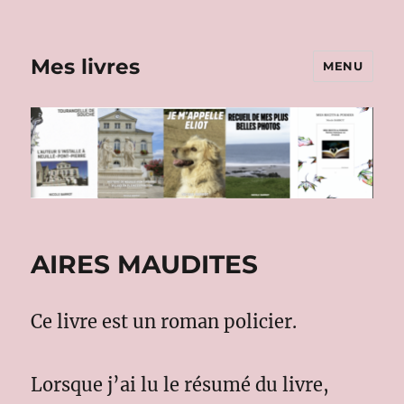
Mes livres
MENU
AIRES MAUDITES
Ce livre est un roman policier.
Lorsque j’ai lu le résumé du livre,