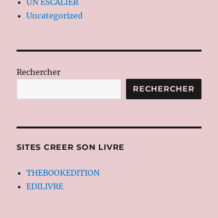
UN ESCALIER
Uncategorized
Rechercher
RECHERCHER
SITES CREER SON LIVRE
THEBOOKEDITION
EDILIVRE