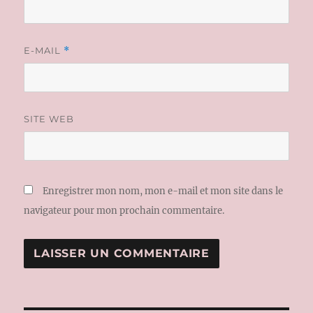
E-MAIL
*
SITE WEB
Enregistrer mon nom, mon e-mail et mon site dans le
navigateur pour mon prochain commentaire.