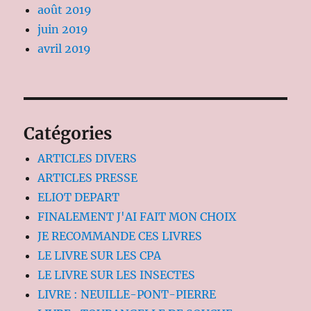
août 2019
juin 2019
avril 2019
Catégories
ARTICLES DIVERS
ARTICLES PRESSE
ELIOT DEPART
FINALEMENT J'AI FAIT MON CHOIX
JE RECOMMANDE CES LIVRES
LE LIVRE SUR LES CPA
LE LIVRE SUR LES INSECTES
LIVRE : NEUILLE-PONT-PIERRE