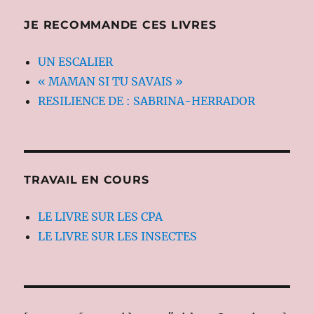
JE RECOMMANDE CES LIVRES
UN ESCALIER
« MAMAN SI TU SAVAIS »
RESILIENCE DE : SABRINA-HERRADOR
TRAVAIL EN COURS
LE LIVRE SUR LES CPA
LE LIVRE SUR LES INSECTES