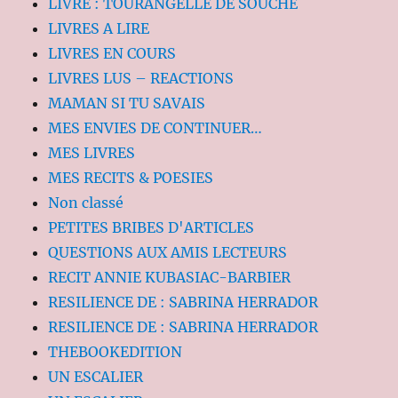
LIVRE : TOURANGELLE DE SOUCHE
LIVRES A LIRE
LIVRES EN COURS
LIVRES LUS – REACTIONS
MAMAN SI TU SAVAIS
MES ENVIES DE CONTINUER…
MES LIVRES
MES RECITS & POESIES
Non classé
PETITES BRIBES D'ARTICLES
QUESTIONS AUX AMIS LECTEURS
RECIT ANNIE KUBASIAC-BARBIER
RESILIENCE DE : SABRINA HERRADOR
RESILIENCE DE : SABRINA HERRADOR
THEBOOKEDITION
UN ESCALIER