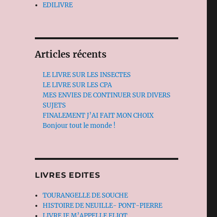
EDILIVRE
Articles récents
LE LIVRE SUR LES INSECTES
LE LIVRE SUR LES CPA
MES ENVIES DE CONTINUER SUR DIVERS
SUJETS
FINALEMENT J’AI FAIT MON CHOIX
Bonjour tout le monde !
LIVRES EDITES
TOURANGELLE DE SOUCHE
HISTOIRE DE NEUILLE- PONT-PIERRE
LIVRE JE M’APPELLE ELIOT