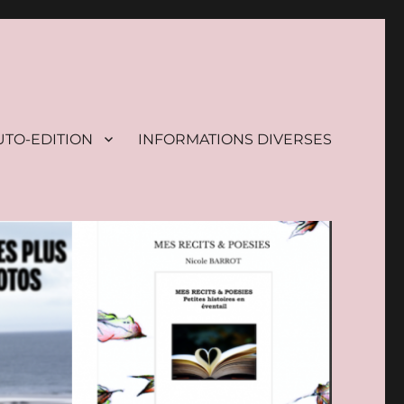
UTO-EDITION
INFORMATIONS DIVERSES