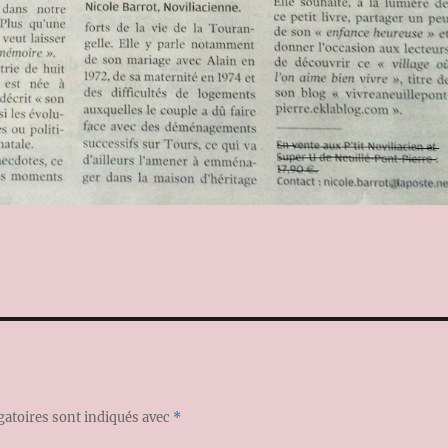
gatoires sont indiqués avec
*