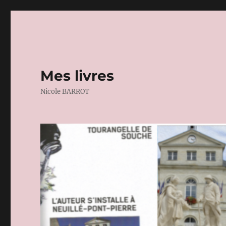
Mes livres
Nicole BARROT