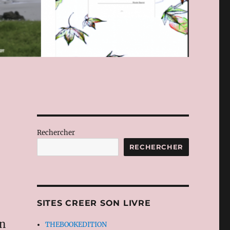
Rechercher
RECHERCHER
SITES CREER SON LIVRE
on
THEBOOKEDITION