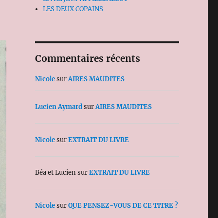
LES DEUX COPAINS
Commentaires récents
Nicole
sur
AIRES MAUDITES
Lucien Aymard
sur
AIRES MAUDITES
Nicole
sur
EXTRAIT DU LIVRE
Béa et Lucien
sur
EXTRAIT DU LIVRE
Nicole
sur
QUE PENSEZ-VOUS DE CE TITRE ?