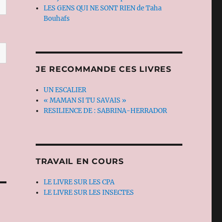
LES GENS QUI NE SONT RIEN de Taha
Bouhafs
JE RECOMMANDE CES LIVRES
UN ESCALIER
« MAMAN SI TU SAVAIS »
RESILIENCE DE : SABRINA-HERRADOR
TRAVAIL EN COURS
LE LIVRE SUR LES CPA
LE LIVRE SUR LES INSECTES