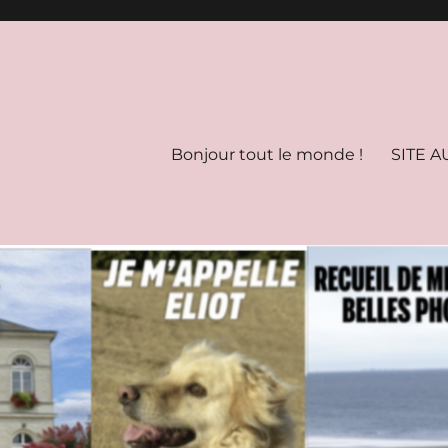
Bonjour tout le monde !
SITE A