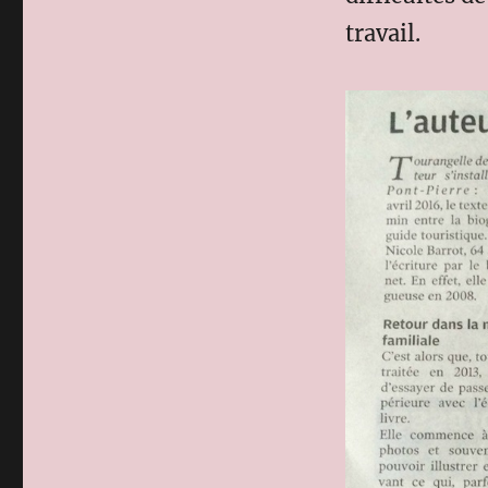
travail.