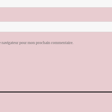
le navigateur pour mon prochain commentaire.