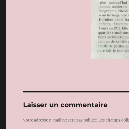
Laisser un commentaire
Votre adresse e-mail ne sera pas publiée.
Les champs obli