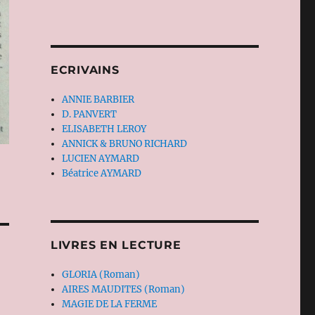
ECRIVAINS
ANNIE BARBIER
D. PANVERT
ELISABETH LEROY
ANNICK & BRUNO RICHARD
LUCIEN AYMARD
Béatrice AYMARD
LIVRES EN LECTURE
GLORIA (Roman)
AIRES MAUDITES (Roman)
MAGIE DE LA FERME