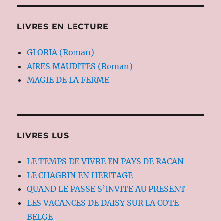
LIVRES EN LECTURE
GLORIA (Roman)
AIRES MAUDITES (Roman)
MAGIE DE LA FERME
LIVRES LUS
LE TEMPS DE VIVRE EN PAYS DE RACAN
LE CHAGRIN EN HERITAGE
QUAND LE PASSE S’INVITE AU PRESENT
LES VACANCES DE DAISY SUR LA COTE
BELGE