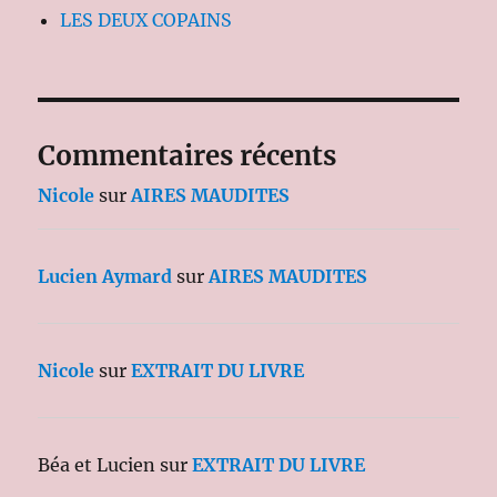
LES DEUX COPAINS
Commentaires récents
Nicole
sur
AIRES MAUDITES
Lucien Aymard
sur
AIRES MAUDITES
Nicole
sur
EXTRAIT DU LIVRE
Béa et Lucien
sur
EXTRAIT DU LIVRE