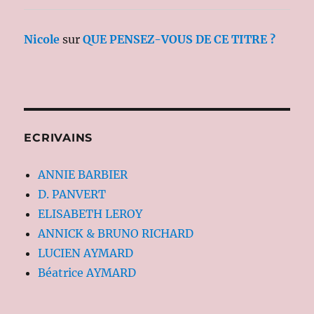
Nicole
sur
QUE PENSEZ-VOUS DE CE TITRE ?
ECRIVAINS
ANNIE BARBIER
D. PANVERT
ELISABETH LEROY
ANNICK & BRUNO RICHARD
LUCIEN AYMARD
Béatrice AYMARD