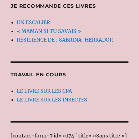
JE RECOMMANDE CES LIVRES
UN ESCALIER
« MAMAN SI TU SAVAIS »
RESILIENCE DE : SABRINA-HERRADOR
TRAVAIL EN COURS
LE LIVRE SUR LES CPA
LE LIVRE SUR LES INSECTES
[contact-form-7 id= »174″ title= »Sans titre »]