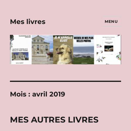
Mes livres
MENU
Mois :
avril 2019
MES AUTRES LIVRES