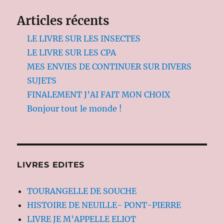
Articles récents
LE LIVRE SUR LES INSECTES
LE LIVRE SUR LES CPA
MES ENVIES DE CONTINUER SUR DIVERS
SUJETS
FINALEMENT J’AI FAIT MON CHOIX
Bonjour tout le monde !
LIVRES EDITES
TOURANGELLE DE SOUCHE
HISTOIRE DE NEUILLE- PONT-PIERRE
LIVRE JE M’APPELLE ELIOT