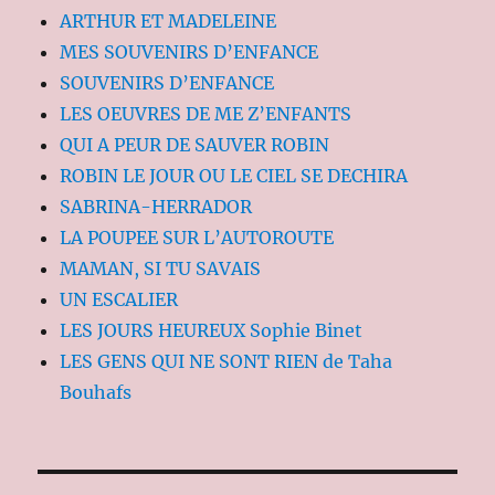
ARTHUR ET MADELEINE
MES SOUVENIRS D’ENFANCE
SOUVENIRS D’ENFANCE
LES OEUVRES DE ME Z’ENFANTS
QUI A PEUR DE SAUVER ROBIN
ROBIN LE JOUR OU LE CIEL SE DECHIRA
SABRINA-HERRADOR
LA POUPEE SUR L’AUTOROUTE
MAMAN, SI TU SAVAIS
UN ESCALIER
LES JOURS HEUREUX Sophie Binet
LES GENS QUI NE SONT RIEN de Taha
Bouhafs