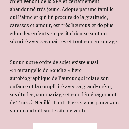
chien venant de la SPA et certainement
abandonné très jeune. Adopté par une famille
qui l’aime et qui lui procure de la gratitude,
caresses et amour, est très heureux et de plus
adore les enfants. Ce petit chien se sent en
sécurité avec ses maîtres et tout son entourage.
Sur un autre ordre de sujet existe aussi
« Tourangelle de Souche » livre
autobiographique de l’auteur qui relate son
enfance et la complicité avec sa grand-mère,
ses études, son mariage et son déménagement
de Tours à Neuillé-Pont-Pierre. Vous pouvez en
voir un extrait sur le site de vente.