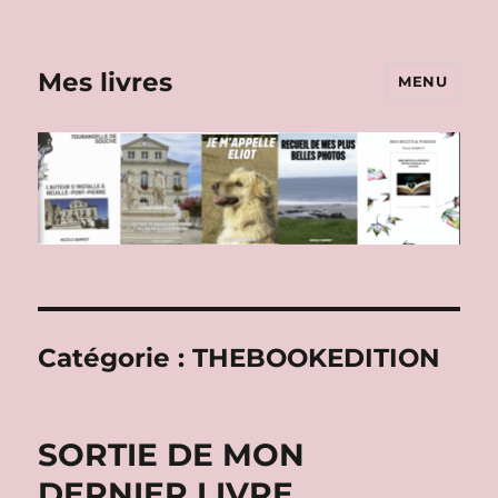
Mes livres
MENU
Catégorie :
THEBOOKEDITION
SORTIE DE MON
DERNIER LIVRE