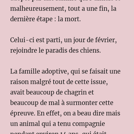
malheureusement, tout a une fin, la
dernière étape : la mort.
Celui-ci est parti, un jour de février,
rejoindre le paradis des chiens.
La famille adoptive, qui se faisait une
raison malgré tout de cette issue,
avait beaucoup de chagrin et
beaucoup de mal à surmonter cette
épreuve. En effet, on a beau dire mais
un animal qui a tenu compagnie